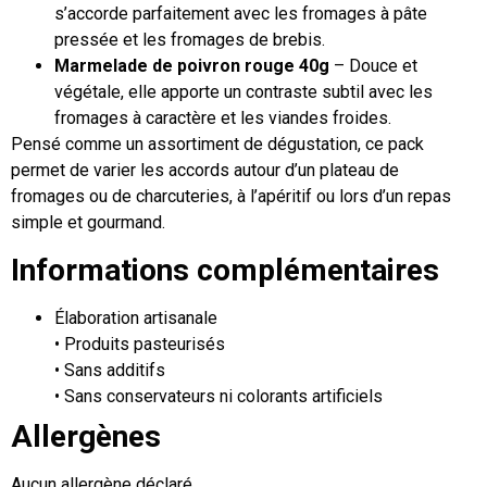
s’accorde parfaitement avec les fromages à pâte
pressée et les fromages de brebis.
Marmelade de poivron rouge
40g
– Douce et
végétale, elle apporte un contraste subtil avec les
fromages à caractère et les viandes froides.
Pensé comme un assortiment de dégustation, ce pack
permet de varier les accords autour d’un plateau de
fromages ou de charcuteries, à l’apéritif ou lors d’un repas
simple et gourmand.
Informations complémentaires
Élaboration artisanale
• Produits pasteurisés
• Sans additifs
• Sans conservateurs ni colorants artificiels
Allergènes
Aucun allergène déclaré