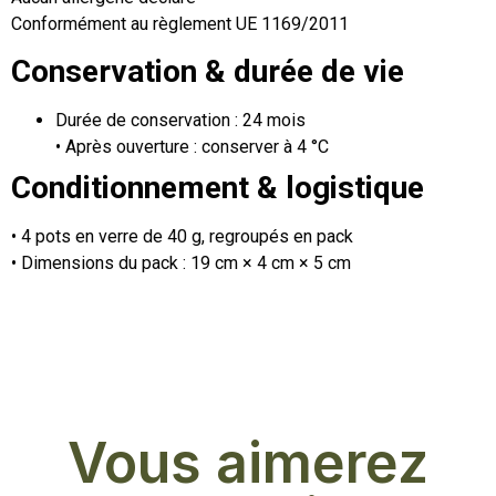
Conformément au règlement UE 1169/2011
Conservation & durée de vie
Durée de conservation : 24 mois
• Après ouverture : conserver à 4 °C
Conditionnement & logistique
• 4 pots en verre de 40 g, regroupés en pack
• Dimensions du pack : 19 cm × 4 cm × 5 cm
Vous aimerez