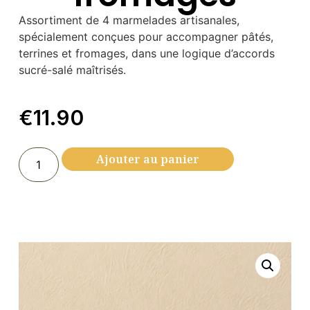
Assortiment de 4 marmelades artisanales,
spécialement conçues pour accompagner pâtés,
terrines et fromages, dans une logique d’accords
sucré-salé maîtrisés.
€
11.90
Ajouter au panier