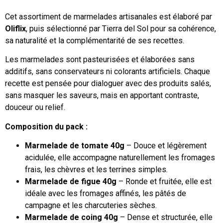
Cet assortiment de marmelades artisanales est élaboré par
Oliflix
, puis sélectionné par Tierra del Sol pour sa cohérence,
sa naturalité et la complémentarité de ses recettes.
Les marmelades sont pasteurisées et élaborées sans
additifs, sans conservateurs ni colorants artificiels. Chaque
recette est pensée pour dialoguer avec des produits salés,
sans masquer les saveurs, mais en apportant contraste,
douceur ou relief.
Composition du pack :
Marmelade de tomate 40g
– Douce et légèrement
acidulée, elle accompagne naturellement les fromages
frais, les chèvres et les terrines simples.
Marmelade de figue
40g
– Ronde et fruitée, elle est
idéale avec les fromages affinés, les pâtés de
campagne et les charcuteries sèches.
Marmelade de coing 40g
– Dense et structurée, elle