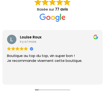
Basée sur
77 avis
Louise Roux
il y a 1 mois
Boutique au top du top, vin super bon !
Je recommande vivement cette boutique.