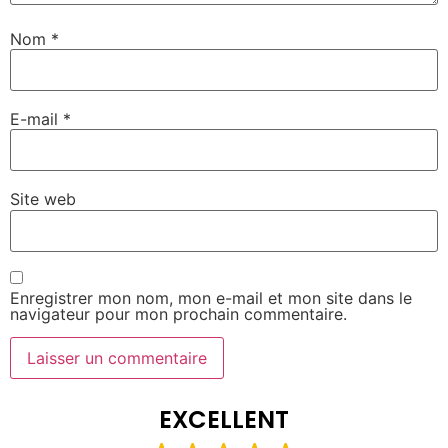
Nom
*
E-mail
*
Site web
Enregistrer mon nom, mon e-mail et mon site dans le
navigateur pour mon prochain commentaire.
EXCELLENT