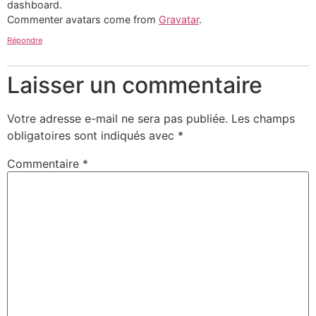
dashboard.
Commenter avatars come from
Gravatar
.
Répondre
Laisser un commentaire
Votre adresse e-mail ne sera pas publiée.
Les champs
obligatoires sont indiqués avec
*
Commentaire
*