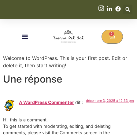
0
Welcome to WordPress. This is your first post. Edit or
delete it, then start writing!
Une réponse
décembre 3, 2025 à 12:33 pm
A WordPress Commenter
dit :
Hi, this is a comment.
To get started with moderating, editing, and deleting
comments, please visit the Comments screen in the