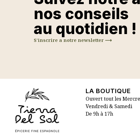
nos conseils
au quotidien !
S'inscrire a notre newsletter ⟶
LA BOUTIQUE
Ouvert tout les Mercre
Vendredi & Samedi
De 9h à 17h