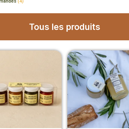
rmandes
(4)
Tous les produits