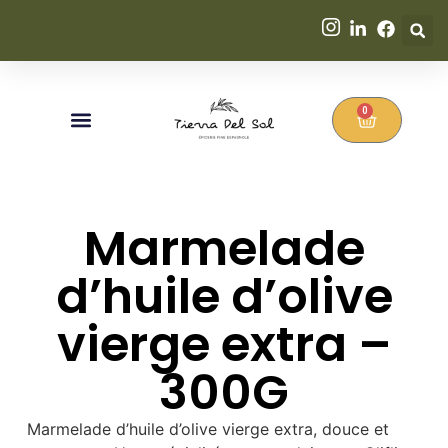
0
Marmelade
d’huile d’olive
vierge extra –
300G
Marmelade d’huile d’olive vierge extra, douce et