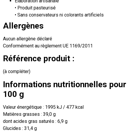
Élaboration artisanale
• Produit pasteurisé
• Sans conservateurs ni colorants artificiels
Allergènes
Aucun allergène déclaré
Conformément au règlement UE 1169/2011
Référence produit :
(à compléter)
Informations nutritionnelles pour
100 g
Valeur énergétique : 1995 kJ / 477 kcal
Matières grasses : 39,0 g
dont acides gras saturés : 6,9 g
Glucides : 31,4 g