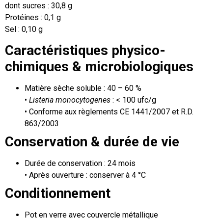
dont sucres : 30,8 g
Protéines : 0,1 g
Sel : 0,10 g
Caractéristiques physico-
chimiques & microbiologiques
Matière sèche soluble : 40 – 60 %
•
Listeria monocytogenes
: < 100 ufc/g
• Conforme aux règlements CE 1441/2007 et R.D.
863/2003
Conservation & durée de vie
Durée de conservation : 24 mois
• Après ouverture : conserver à 4 °C
Conditionnement
Pot en verre avec couvercle métallique