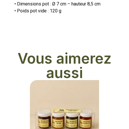
• Dimensions pot : Ø 7 cm – hauteur 8,5 cm
• Poids pot vide : 120 g
Vous aimerez
aussi