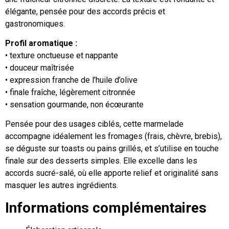
élégante, pensée pour des accords précis et
gastronomiques.
Profil aromatique :
• texture onctueuse et nappante
• douceur maîtrisée
• expression franche de l’huile d’olive
• finale fraîche, légèrement citronnée
• sensation gourmande, non écœurante
Pensée pour des usages ciblés, cette marmelade
accompagne idéalement les fromages (frais, chèvre, brebis),
se déguste sur toasts ou pains grillés, et s’utilise en touche
finale sur des desserts simples. Elle excelle dans les
accords sucré-salé, où elle apporte relief et originalité sans
masquer les autres ingrédients.
Informations complémentaires