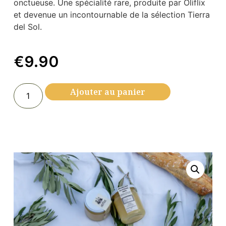
onctueuse. Une spécialité rare, produite par Oliflix
et devenue un incontournable de la sélection Tierra
del Sol.
€
9.90
Ajouter au panier