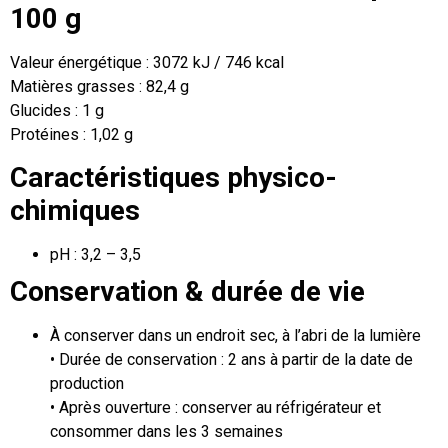
100 g
Valeur énergétique : 3072 kJ / 746 kcal
Matières grasses : 82,4 g
Glucides : 1 g
Protéines : 1,02 g
Caractéristiques physico-
chimiques
pH : 3,2 – 3,5
Conservation & durée de vie
À conserver dans un endroit sec, à l’abri de la lumière
• Durée de conservation : 2 ans à partir de la date de
production
• Après ouverture : conserver au réfrigérateur et
consommer dans les 3 semaines