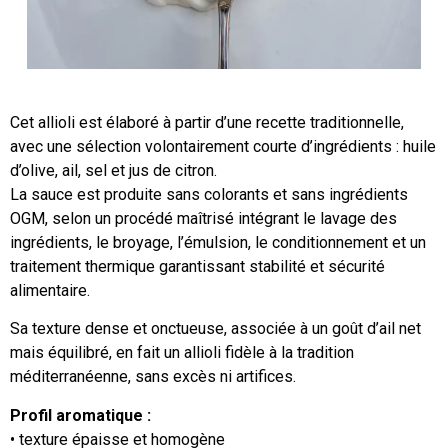
Cet allioli est élaboré à partir d’une recette traditionnelle,
avec une sélection volontairement courte d’ingrédients : huile
d’olive, ail, sel et jus de citron.
La sauce est produite sans colorants et sans ingrédients
OGM, selon un procédé maîtrisé intégrant le lavage des
ingrédients, le broyage, l’émulsion, le conditionnement et un
traitement thermique garantissant stabilité et sécurité
alimentaire.
Sa texture dense et onctueuse, associée à un goût d’ail net
mais équilibré, en fait un allioli fidèle à la tradition
méditerranéenne, sans excès ni artifices.
Profil aromatique :
• texture épaisse et homogène