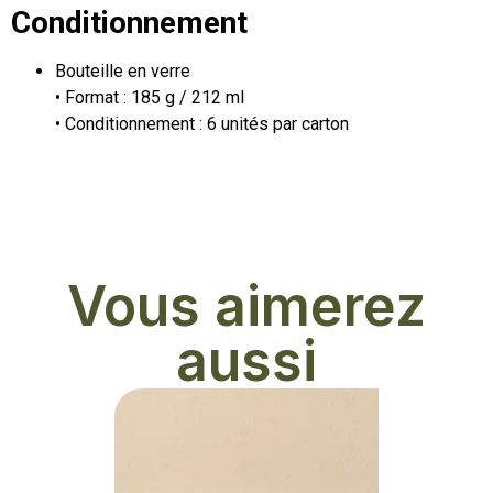
Conditionnement
Bouteille en verre
• Format : 185 g / 212 ml
• Conditionnement : 6 unités par carton
Vous aimerez
aussi