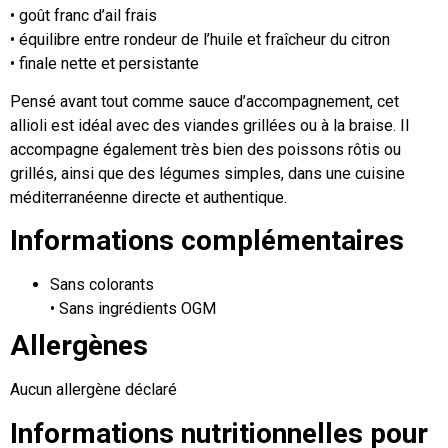
• goût franc d’ail frais
• équilibre entre rondeur de l’huile et fraîcheur du citron
• finale nette et persistante
Pensé avant tout comme sauce d’accompagnement, cet
allioli est idéal avec des viandes grillées ou à la braise. Il
accompagne également très bien des poissons rôtis ou
grillés, ainsi que des légumes simples, dans une cuisine
méditerranéenne directe et authentique.
Informations complémentaires
Sans colorants
• Sans ingrédients OGM
Allergènes
Aucun allergène déclaré
Informations nutritionnelles pour