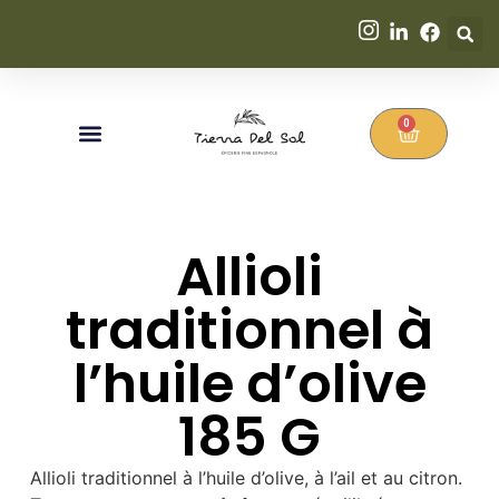
0
Allioli
traditionnel à
l’huile d’olive
185 G
Allioli traditionnel à l’huile d’olive, à l’ail et au citron.