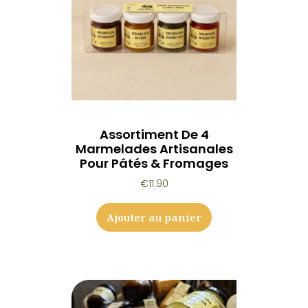
Assortiment De 4
Marmelades Artisanales
Pour Pâtés & Fromages
€
11.90
Ajouter au panier