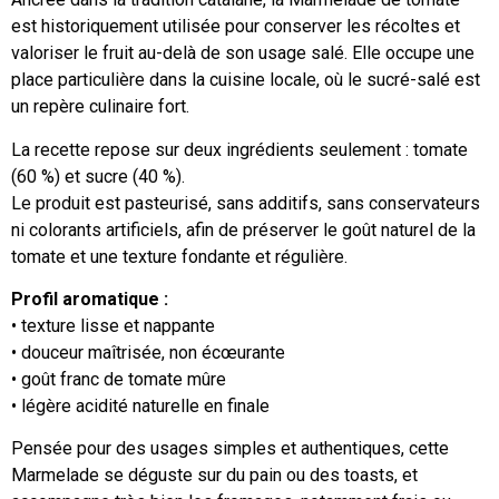
est historiquement utilisée pour conserver les récoltes et
valoriser le fruit au-delà de son usage salé. Elle occupe une
place particulière dans la cuisine locale, où le sucré-salé est
un repère culinaire fort.
La recette repose sur deux ingrédients seulement : tomate
(60 %) et sucre (40 %).
Le produit est pasteurisé, sans additifs, sans conservateurs
ni colorants artificiels, afin de préserver le goût naturel de la
tomate et une texture fondante et régulière.
Profil aromatique :
• texture lisse et nappante
• douceur maîtrisée, non écœurante
• goût franc de tomate mûre
• légère acidité naturelle en finale
Pensée pour des usages simples et authentiques, cette
Marmelade se déguste sur du pain ou des toasts, et