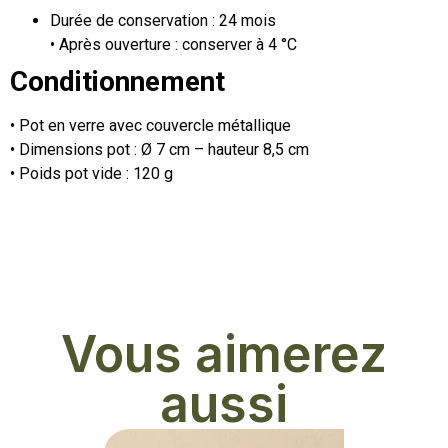
Durée de conservation : 24 mois
• Après ouverture : conserver à 4 °C
Conditionnement
• Pot en verre avec couvercle métallique
• Dimensions pot : Ø 7 cm – hauteur 8,5 cm
• Poids pot vide : 120 g
Vous aimerez
aussi