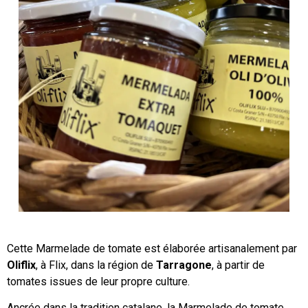
Cette Marmelade de tomate est élaborée artisanalement par
Oliflix
, à Flix, dans la région de
Tarragone
, à partir de
tomates issues de leur propre culture.
Ancrée dans la tradition catalane, la Marmelade de tomate