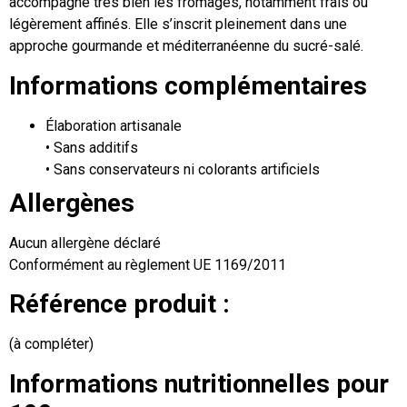
accompagne très bien les fromages, notamment frais ou
légèrement affinés. Elle s’inscrit pleinement dans une
approche gourmande et méditerranéenne du sucré-salé.
Informations complémentaires
Élaboration artisanale
• Sans additifs
• Sans conservateurs ni colorants artificiels
Allergènes
Aucun allergène déclaré
Conformément au règlement UE 1169/2011
Référence produit :
(à compléter)
Informations nutritionnelles pour