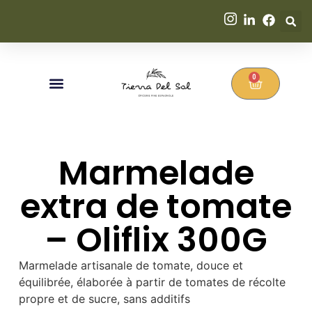
0
Marmelade
extra de tomate
– Oliflix 300G
Marmelade artisanale de tomate, douce et
équilibrée, élaborée à partir de tomates de récolte
propre et de sucre, sans additifs