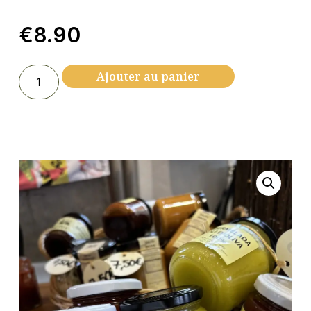
€
8.90
Ajouter au panier