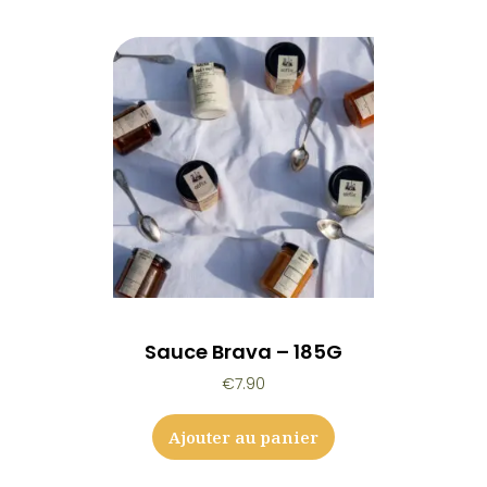
Sauce Brava – 185G
€
7.90
Ajouter au panier