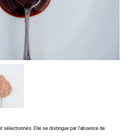
t sélectionnés. Elle se distingue par l’absence de