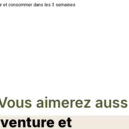
teur et consommer dans les 3 semaines
Vous aimerez auss
aventure et