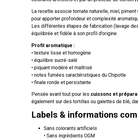
La recette associe tomate naturelle, miel, piment
pour apporter profondeur et complexité aromatiqu
Les différentes étapes de fabrication (lavage des
équilibrée et fidèle à son profil d’origine.
Profil aromatique :
• texture lisse et homogène
• équilibre sucré-salé
• piquant modéré et maîtrisé
• notes fumées caractéristiques du Chipotle
• finale ronde et persistante
Pensée avant tout pour les
cuissons et prépara
également sur des tortillas ou galettes de blé, da
Labels & informations com
Sans colorants artificiels
• Sans ingrédients OGM