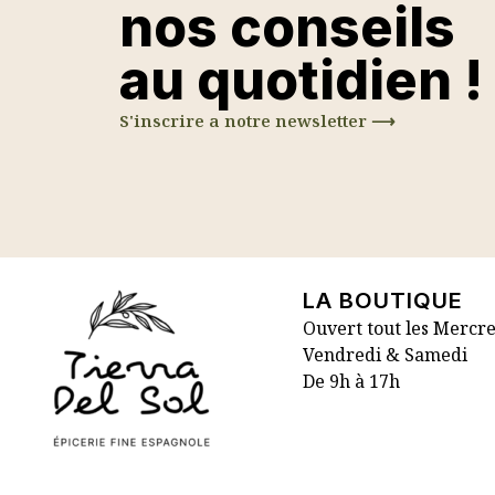
nos conseils
au quotidien !
S'inscrire a notre newsletter ⟶
LA BOUTIQUE
Ouvert tout les Mercre
Vendredi & Samedi
De 9h à 17h