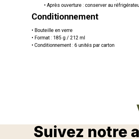
• Après ouverture : conserver au réfrigéra
Conditionnement
• Bouteille en verre
• Format : 185 g / 212 ml
• Conditionnement : 6 unités par carton
Suivez notre 