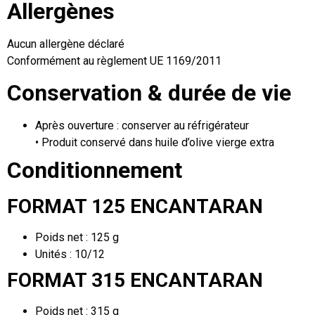
Allergènes
Aucun allergène déclaré
Conformément au règlement UE 1169/2011
Conservation & durée de vie
Après ouverture : conserver au réfrigérateur
• Produit conservé dans huile d’olive vierge extra
Conditionnement
FORMAT 125 ENCANTARAN
Poids net : 125 g
Unités : 10/12
FORMAT 315 ENCANTARAN
Poids net : 315 g