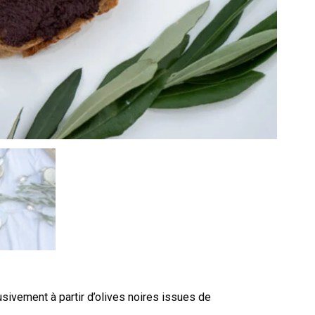
usivement à partir d’olives noires issues de