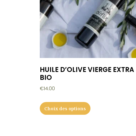
HUILE D’OLIVE VIERGE EXTRA
BIO
€
14.00
Choix des options