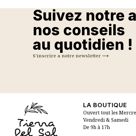
Suivez notre 
nos conseils
au quotidien !
S'inscrire a notre newsletter ⟶
LA BOUTIQUE
Ouvert tout les Mercre
Vendredi & Samedi
De 9h à 17h