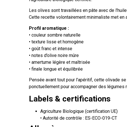
Les olives sont travaillées en pâte avec de l’huile
Cette recette volontairement minimaliste met en av
Profil aromatique :
• couleur sombre naturelle
• texture lisse et homogène
• goût franc et intense
• notes d’olive noire mûre
• amertume légère et maîtrisée
• finale longue et équilibrée
Pensée avant tout pour l’apéritif, cette olivade se
ponctuellement pour accompagner des légumes rôt
Labels & certifications
Agriculture Biologique (certification UE)
• Autorité de contrôle : ES-ECO-019-CT