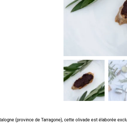
Catalogne (province de Tarragone), cette olivade est élaborée excl