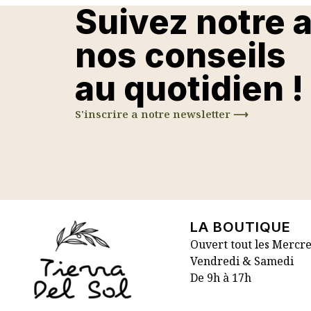
Suivez notre 
nos conseils
au quotidien !
S'inscrire a notre newsletter ⟶
LA BOUTIQUE
Ouvert tout les Mercre
Vendredi & Samedi
De 9h à 17h