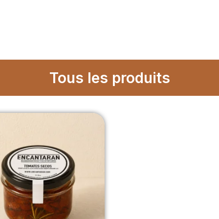
Tous les produits