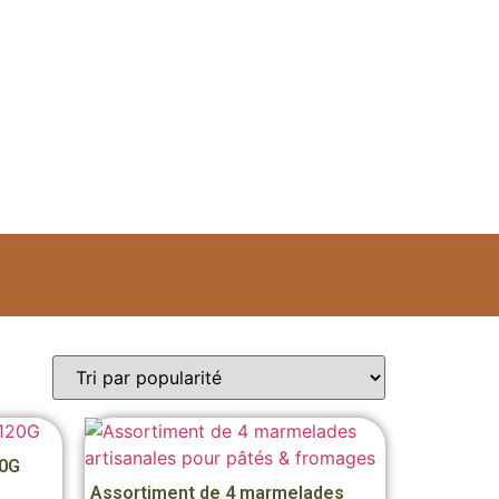
20G
Assortiment de 4 marmelades