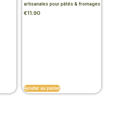
artisanales pour pâtés & fromages
€
11.90
Ajouter au panier